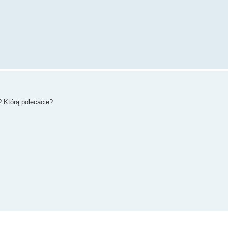
? Którą polecacie?