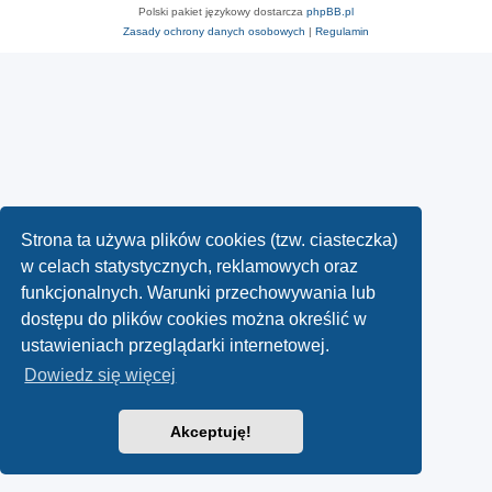
Polski pakiet językowy dostarcza
phpBB.pl
Zasady ochrony danych osobowych
|
Regulamin
Strona ta używa plików cookies (tzw. ciasteczka)
w celach statystycznych, reklamowych oraz
funkcjonalnych. Warunki przechowywania lub
dostępu do plików cookies można określić w
ustawieniach przeglądarki internetowej.
Dowiedz się więcej
Akceptuję!