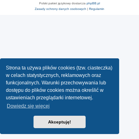
Polski pakiet językowy dostarcza
phpBB.pl
Zasady ochrony danych osobowych
|
Regulamin
Strona ta używa plików cookies (tzw. ciasteczka)
w celach statystycznych, reklamowych oraz
funkcjonalnych. Warunki przechowywania lub
dostępu do plików cookies można określić w
ustawieniach przeglądarki internetowej.
Dowiedz się więcej
Akceptuję!