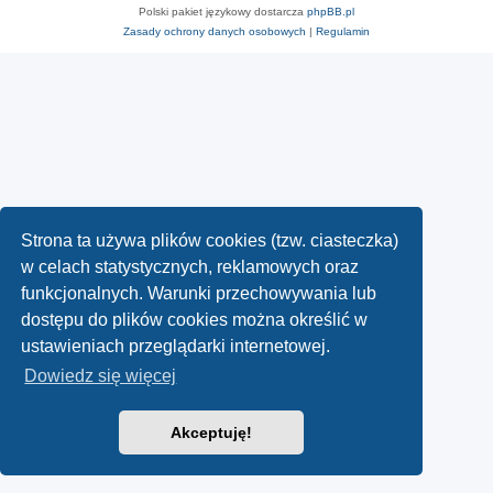
Polski pakiet językowy dostarcza
phpBB.pl
Zasady ochrony danych osobowych
|
Regulamin
Strona ta używa plików cookies (tzw. ciasteczka)
w celach statystycznych, reklamowych oraz
funkcjonalnych. Warunki przechowywania lub
dostępu do plików cookies można określić w
ustawieniach przeglądarki internetowej.
Dowiedz się więcej
Akceptuję!