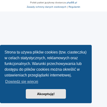
Polski pakiet językowy dostarcza
phpBB.pl
Zasady ochrony danych osobowych
|
Regulamin
Strona ta używa plików cookies (tzw. ciasteczka)
w celach statystycznych, reklamowych oraz
funkcjonalnych. Warunki przechowywania lub
dostępu do plików cookies można określić w
ustawieniach przeglądarki internetowej.
Dowiedz się więcej
Akceptuję!