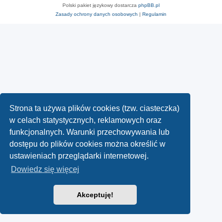
Polski pakiet językowy dostarcza
phpBB.pl
Zasady ochrony danych osobowych
|
Regulamin
Strona ta używa plików cookies (tzw. ciasteczka)
w celach statystycznych, reklamowych oraz
funkcjonalnych. Warunki przechowywania lub
dostępu do plików cookies można określić w
ustawieniach przeglądarki internetowej.
Dowiedz się więcej
Akceptuję!