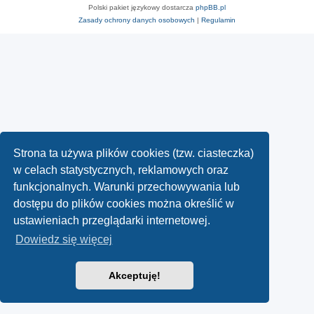
Polski pakiet językowy dostarcza
phpBB.pl
Zasady ochrony danych osobowych
|
Regulamin
Strona ta używa plików cookies (tzw. ciasteczka)
w celach statystycznych, reklamowych oraz
funkcjonalnych. Warunki przechowywania lub
dostępu do plików cookies można określić w
ustawieniach przeglądarki internetowej.
Dowiedz się więcej
Akceptuję!