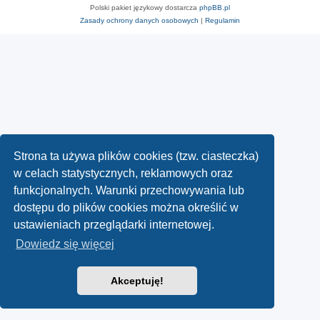
Polski pakiet językowy dostarcza
phpBB.pl
Zasady ochrony danych osobowych
|
Regulamin
Strona ta używa plików cookies (tzw. ciasteczka)
w celach statystycznych, reklamowych oraz
funkcjonalnych. Warunki przechowywania lub
dostępu do plików cookies można określić w
ustawieniach przeglądarki internetowej.
Dowiedz się więcej
Akceptuję!