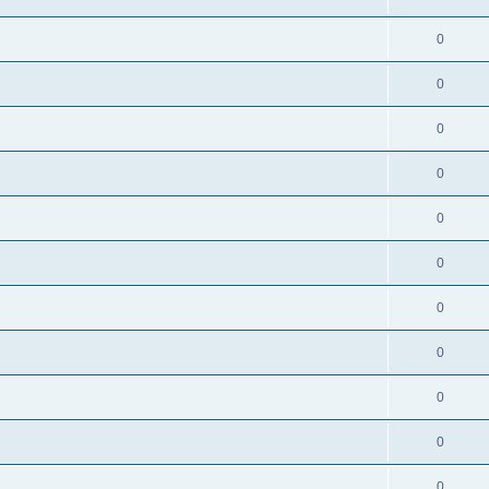
0
0
0
0
0
0
0
0
0
0
0