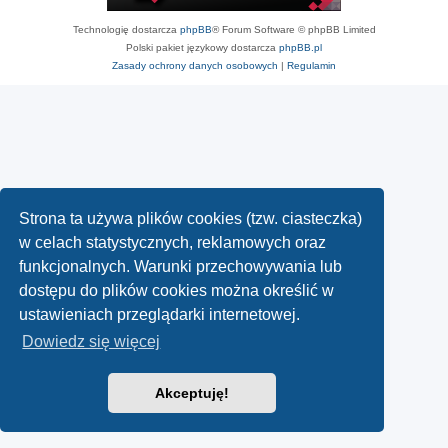
Technologię dostarcza
phpBB
® Forum Software © phpBB Limited
Polski pakiet językowy dostarcza
phpBB.pl
Zasady ochrony danych osobowych
|
Regulamin
Strona ta używa plików cookies (tzw. ciasteczka)
w celach statystycznych, reklamowych oraz
funkcjonalnych. Warunki przechowywania lub
dostępu do plików cookies można określić w
ustawieniach przeglądarki internetowej.
Dowiedz się więcej
Akceptuję!